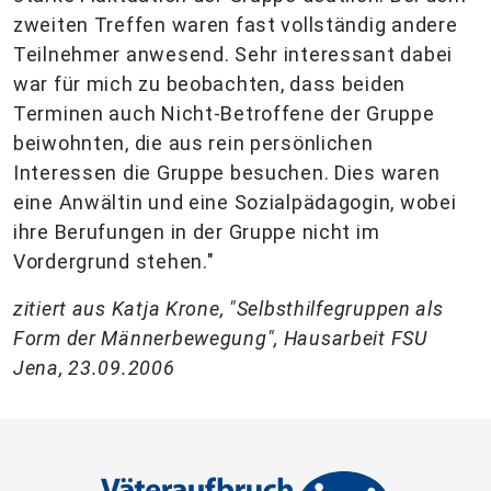
zweiten Treffen waren fast vollständig andere
Teilnehmer anwesend. Sehr interessant dabei
war für mich zu beobachten, dass beiden
Terminen auch Nicht-Betroffene der Gruppe
beiwohnten, die aus rein persönlichen
Interessen die Gruppe besuchen. Dies waren
eine Anwältin und eine Sozialpädagogin, wobei
ihre Berufungen in der Gruppe nicht im
Vordergrund stehen."
zitiert aus Katja Krone, "Selbsthilfegruppen als
Form der Männerbewegung", Hausarbeit FSU
Jena, 23.09.2006