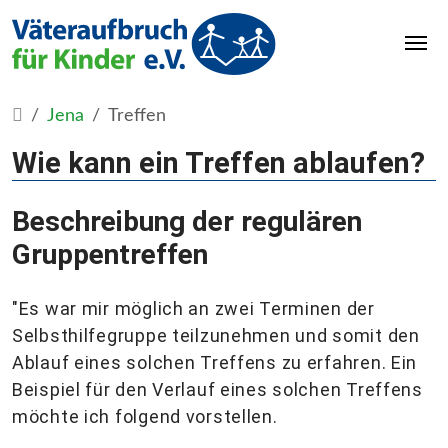
Jena
Treffen
Wie kann ein Treffen ablaufen?
Beschreibung der regulären
Gruppentreffen
"Es war mir möglich an zwei Terminen der
Selbsthilfegruppe teilzunehmen und somit den
Ablauf eines solchen Treffens zu erfahren. Ein
Beispiel für den Verlauf eines solchen Treffens
möchte ich folgend vorstellen.