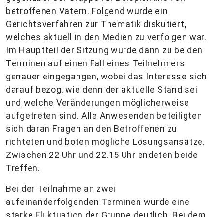
betroffenen Vätern. Folgend wurde ein
Gerichtsverfahren zur Thematik diskutiert,
welches aktuell in den Medien zu verfolgen war.
Im Hauptteil der Sitzung wurde dann zu beiden
Terminen auf einen Fall eines Teilnehmers
genauer eingegangen, wobei das Interesse sich
darauf bezog, wie denn der aktuelle Stand sei
und welche Veränderungen möglicherweise
aufgetreten sind. Alle Anwesenden beteiligten
sich daran Fragen an den Betroffenen zu
richteten und boten mögliche Lösungsansätze.
Zwischen 22 Uhr und 22.15 Uhr endeten beide
Treffen.
Bei der Teilnahme an zwei
aufeinanderfolgenden Terminen wurde eine
starke Fluktuation der Gruppe deutlich. Bei dem