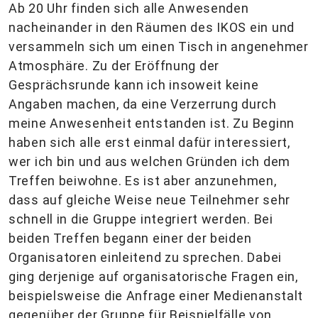
Ab 20 Uhr finden sich alle Anwesenden
nacheinander in den Räumen des IKOS ein und
versammeln sich um einen Tisch in angenehmer
Atmosphäre. Zu der Eröffnung der
Gesprächsrunde kann ich insoweit keine
Angaben machen, da eine Verzerrung durch
meine Anwesenheit entstanden ist. Zu Beginn
haben sich alle erst einmal dafür interessiert,
wer ich bin und aus welchen Gründen ich dem
Treffen beiwohne. Es ist aber anzunehmen,
dass auf gleiche Weise neue Teilnehmer sehr
schnell in die Gruppe integriert werden. Bei
beiden Treffen begann einer der beiden
Organisatoren einleitend zu sprechen. Dabei
ging derjenige auf organisatorische Fragen ein,
beispielsweise die Anfrage einer Medienanstalt
gegenüber der Gruppe für Beispielfälle von